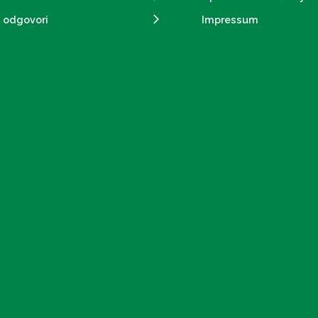
i odgovori
Impressum