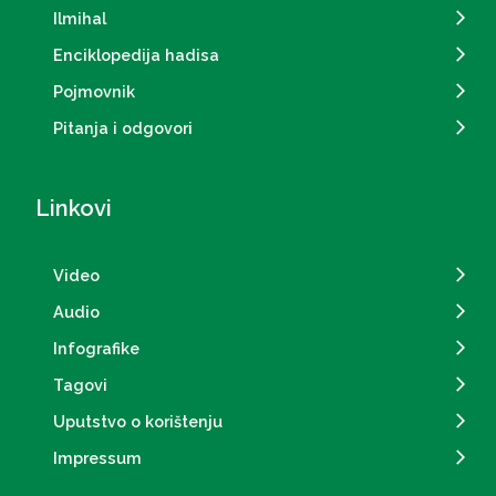
Ilmihal
Enciklopedija hadisa
Pojmovnik
Pitanja i odgovori
Linkovi
Video
Audio
Infografike
Tagovi
Uputstvo o korištenju
Impressum