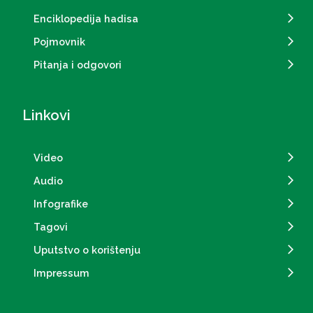
Enciklopedija hadisa
Pojmovnik
Pitanja i odgovori
Linkovi
Video
Audio
Infografike
Tagovi
Uputstvo o korištenju
Impressum