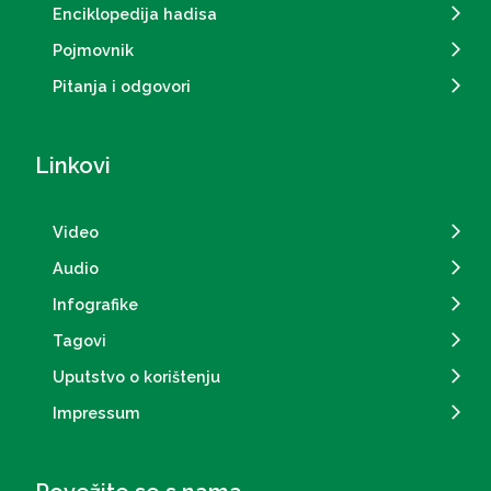
Enciklopedija hadisa
Pojmovnik
Pitanja i odgovori
Linkovi
Video
Audio
Infografike
Tagovi
Uputstvo o korištenju
Impressum