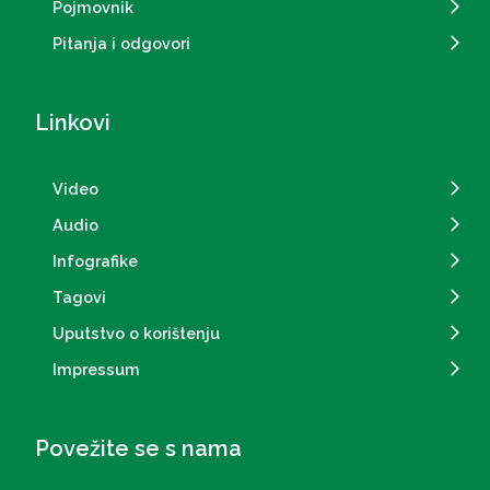
Pojmovnik
Pitanja i odgovori
Linkovi
Video
Audio
Infografike
Tagovi
Uputstvo o korištenju
Impressum
Povežite se s nama