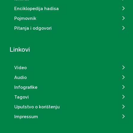
Enciklopedija hadisa
Pojmovnik
Pitanja i odgovori
Linkovi
Video
Audio
Infografike
Tagovi
Uputstvo o korištenju
Impressum