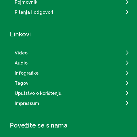
Pojmovnik
Pitanja i odgovori
Linkovi
Video
Audio
Infografike
Tagovi
Uputstvo o korištenju
Impressum
Povežite se s nama