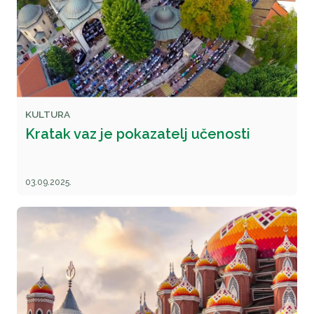
KULTURA
Kratak vaz je pokazatelj učenosti
03.09.2025.