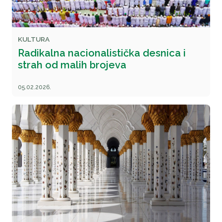
KULTURA
Radikalna nacionalistička desnica i
strah od malih brojeva
05.02.2026.