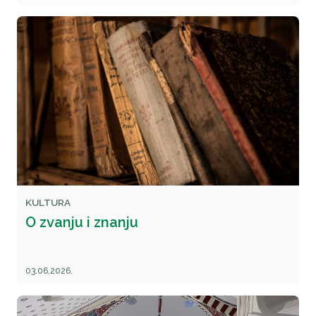
KULTURA
O zvanju i znanju
03.06.2026.