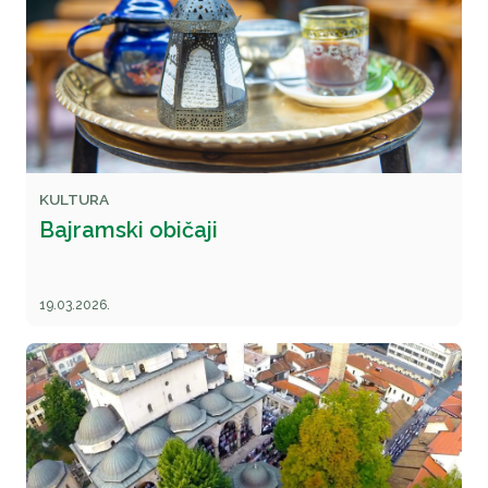
KULTURA
Bajramski običaji
19.03.2026.