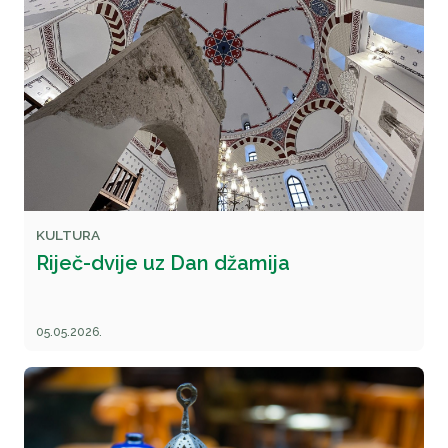
KULTURA
Riječ-dvije uz Dan džamija
05.05.2026.