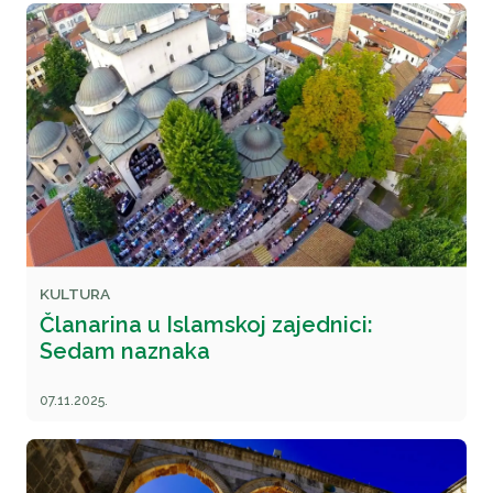
KULTURA
Članarina u Islamskoj zajednici:
Sedam naznaka
07.11.2025.