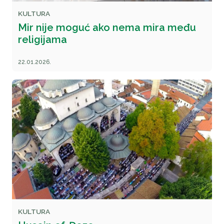
KULTURA
Mir nije moguć ako nema mira među
religijama
22.01.2026.
KULTURA