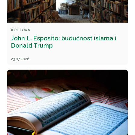
KULTURA
John L. Esposito: budućnost islama i
Donald Trump
23.07.2026.