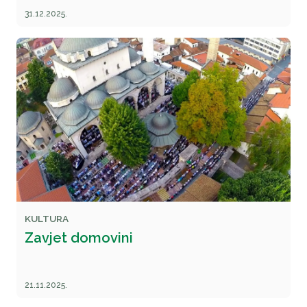
31.12.2025.
KULTURA
Zavjet domovini
21.11.2025.