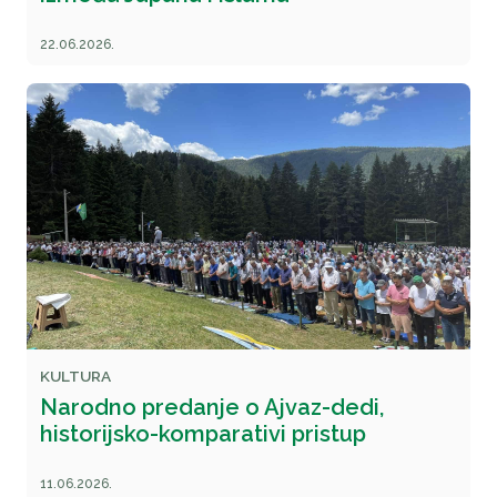
22.06.2026.
KULTURA
Narodno predanje o Ajvaz-dedi,
historijsko-komparativi pristup
11.06.2026.