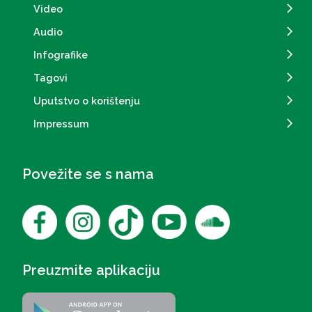
Video
Audio
Infografike
Tagovi
Uputstvo o korištenju
Impressum
Povežite se s nama
Preuzmite aplikaciju