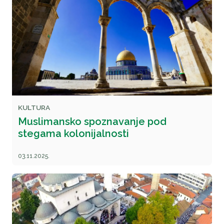
KULTURA
Muslimansko spoznavanje pod
stegama kolonijalnosti
03.11.2025.