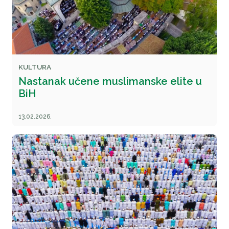
KULTURA
Nastanak učene muslimanske elite u
BiH
13.02.2026.