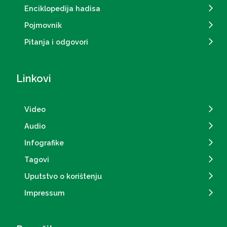
Enciklopedija hadisa
Pojmovnik
Pitanja i odgovori
Linkovi
Video
Audio
Infografike
Tagovi
Uputstvo o korištenju
Impressum