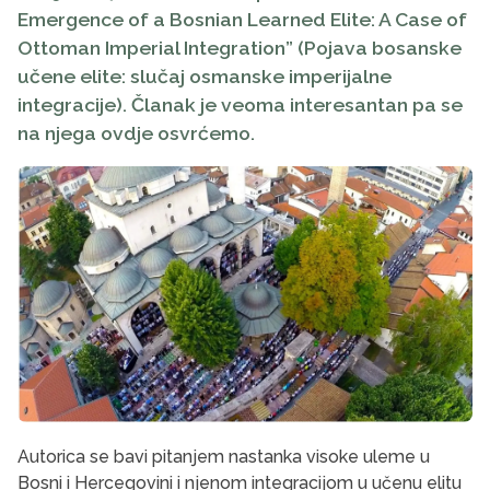
Emergence of a Bosnian Learned Elite: A Case of
Ottoman Imperial Integration” (Pojava bosanske
učene elite: slučaj osmanske imperijalne
integracije). Članak je veoma interesantan pa se
na njega ovdje osvrćemo.
Autorica se bavi pitanjem nastanka visoke uleme u
Bosni i Hercegovini i njenom integracijom u učenu elitu