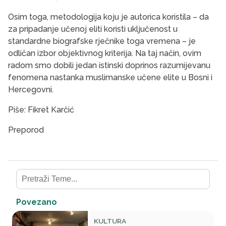
Osim toga, metodologija koju je autorica koristila – da
za pripadanje učenoj eliti koristi uključenost u
standardne biografske rječnike toga vremena – je
odličan izbor objektivnog kriterija. Na taj način, ovim
radom smo dobili jedan istinski doprinos razumijevanu
fenomena nastanka muslimanske učene elite u Bosni i
Hercegovni.
Piše: Fikret Karčić
Preporod
Povezano
KULTURA