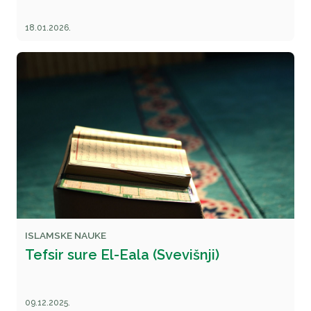
18.01.2026.
ISLAMSKE NAUKE
Tefsir sure El-Eala (Svevišnji)
09.12.2025.