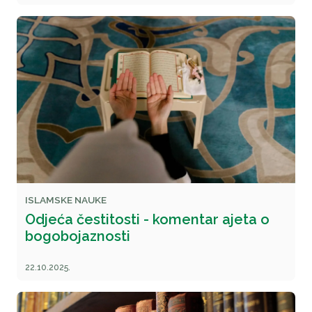
ISLAMSKE NAUKE
Odjeća čestitosti - komentar ajeta o
bogobojaznosti
22.10.2025.