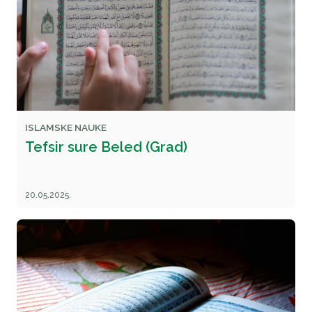
ISLAMSKE NAUKE
Tefsir sure Beled (Grad)
20.05.2025.