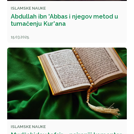
ISLAMSKE NAUKE
Abdullah ibn 'Abbas i njegov metod u
tumačenju Kur'ana
15.03.2025.
ISLAMSKE NAUKE