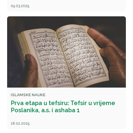
05.03.2025.
ISLAMSKE NAUKE
Prva etapa u tefsiru: Tefsir u vrijeme
Poslanika, a.s. i ashaba 1
18.02.2025.