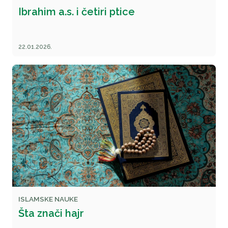
Ibrahim a.s. i četiri ptice
22.01.2026.
ISLAMSKE NAUKE
Šta znači hajr