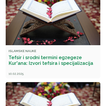
ISLAMSKE NAUKE
Tefsir i srodni termini egzegeze
Kur'ana: Izvori tefsira i specijalizacija
10.02.2025.