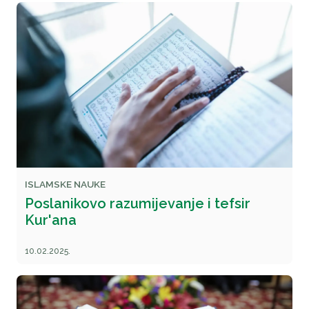
ISLAMSKE NAUKE
Poslanikovo razumijevanje i tefsir
Kur'ana
10.02.2025.