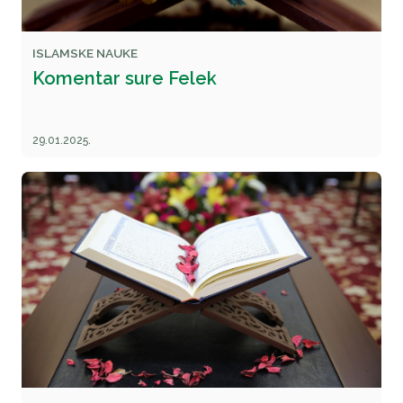
ISLAMSKE NAUKE
Komentar sure Felek
29.01.2025.