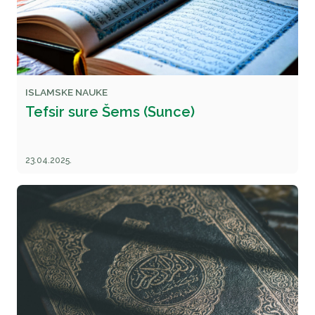
ISLAMSKE NAUKE
Tefsir sure Šems (Sunce)
23.04.2025.