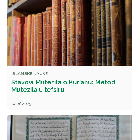
ISLAMSKE NAUKE
Stavovi Mutezila o Kur‘anu: Metod
Mutezila u tefsiru
14.06.2025.