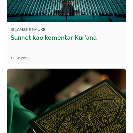
ISLAMSKE NAUKE
Sunnet kao komentar Kur'ana
12.02.2026.