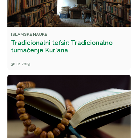
ISLAMSKE NAUKE
Tradicionalni tefsir: Tradicionalno
tumačenje Kur'ana
30.01.2025.