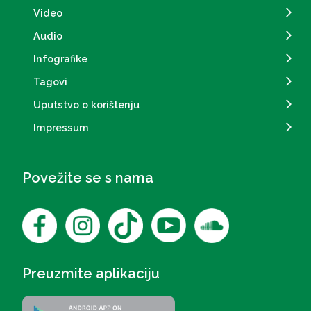
Video
Audio
Infografike
Tagovi
Uputstvo o korištenju
Impressum
Povežite se s nama
Preuzmite aplikaciju