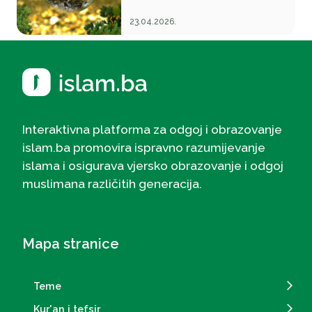
23.04.2026.
Interaktivna platforma za odgoj i obrazovanje
islam.ba promovira ispravno razumijevanje
islama i osigurava vjersko obrazovanje i odgoj
muslimana različitih generacija.
Mapa stranice
Teme
Kur'an i tefsir