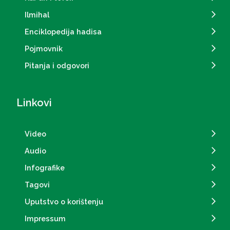
Ilmihal
Enciklopedija hadisa
Pojmovnik
Pitanja i odgovori
Linkovi
Video
Audio
Infografike
Tagovi
Uputstvo o korištenju
Impressum