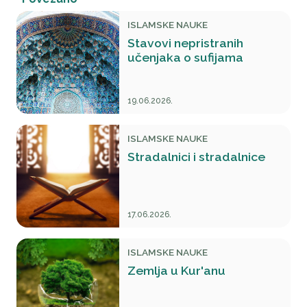
ISLAMSKE NAUKE
Stavovi nepristranih
učenjaka o sufijama
19.06.2026.
ISLAMSKE NAUKE
Stradalnici i stradalnice
17.06.2026.
ISLAMSKE NAUKE
Zemlja u Kur'anu