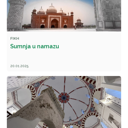
FIKH
Sumnja u namazu
20.01.2025.