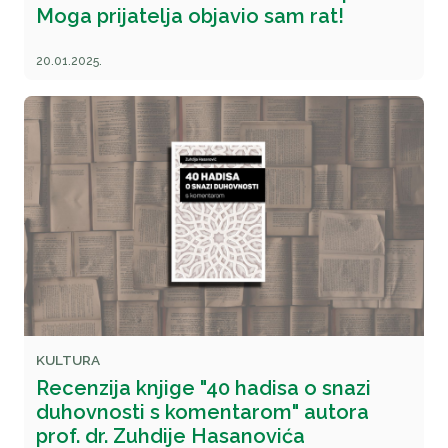
Moga prijatelja objavio sam rat!
20.01.2025.
KULTURA
Recenzija knjige "40 hadisa o snazi
duhovnosti s komentarom" autora
prof. dr. Zuhdije Hasanovića