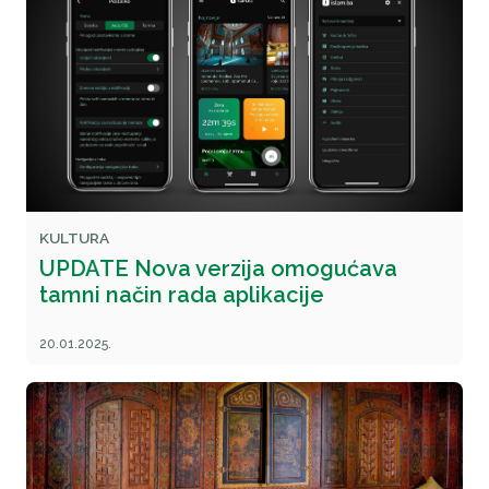
KULTURA
UPDATE Nova verzija omogućava
tamni način rada aplikacije
20.01.2025.