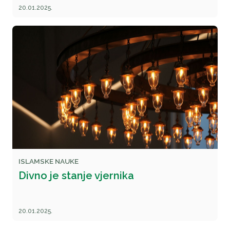
20.01.2025.
ISLAMSKE NAUKE
Divno je stanje vjernika
20.01.2025.