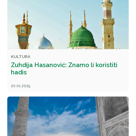
KULTURA
Zuhdija Hasanović: Znamo li koristiti
hadis
20.01.2025.