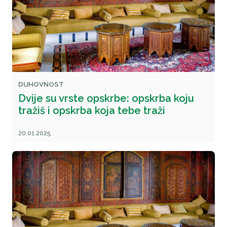
DUHOVNOST
Dvije su vrste opskrbe: opskrba koju
tražiš i opskrba koja tebe traži
20.01.2025.