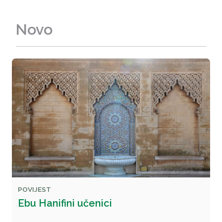
Novo
POVIJEST
Ebu Hanifini učenici