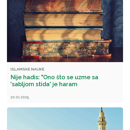
ISLAMSKE NAUKE
Nije hadis: "Ono što se uzme sa
'sabljom stida' je haram
20.01.2025.