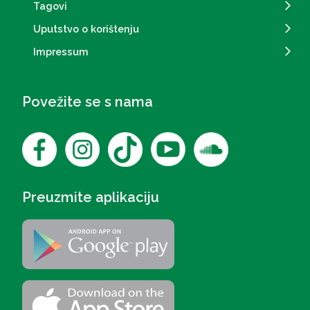
Tagovi
Uputstvo o korištenju
Impressum
Povežite se s nama
Preuzmite aplikaciju