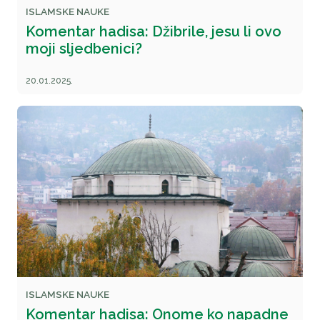
ISLAMSKE NAUKE
Komentar hadisa: Džibrile, jesu li ovo
moji sljedbenici?
20.01.2025.
ISLAMSKE NAUKE
Komentar hadisa: Onome ko napadne