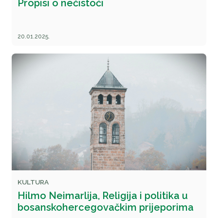
Propisi o nečistoći
20.01.2025.
KULTURA
Hilmo Neimarlija, Religija i politika u
bosanskohercegovačkim prijeporima