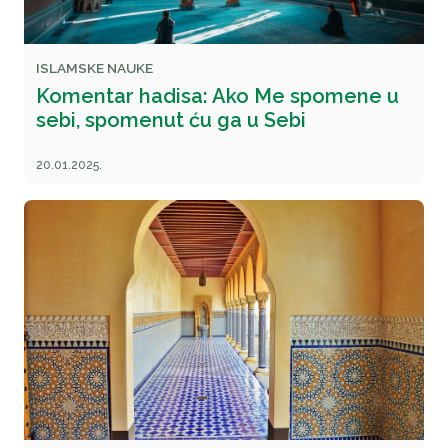
ISLAMSKE NAUKE
Komentar hadisa: Ako Me spomene u
sebi, spomenut ću ga u Sebi
20.01.2025.