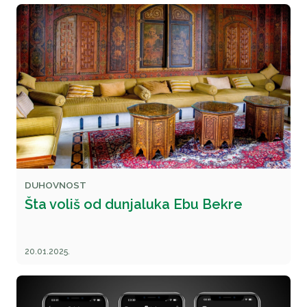
DUHOVNOST
Šta voliš od dunjaluka Ebu Bekre
20.01.2025.