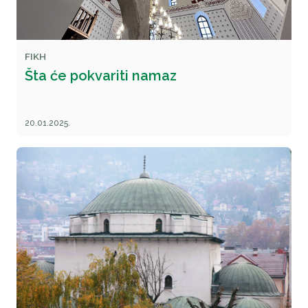
FIKH
Šta će pokvariti namaz
20.01.2025.