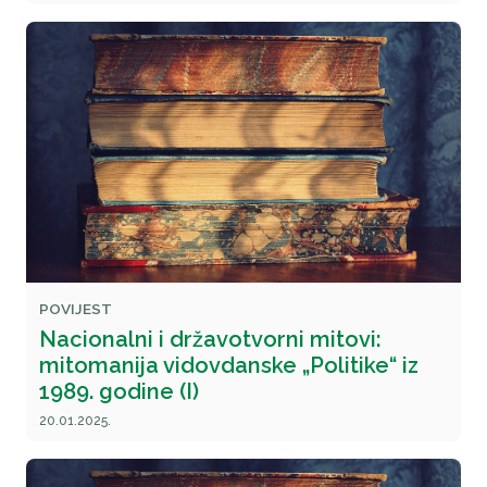
POVIJEST
Nacionalni i državotvorni mitovi:
mitomanija vidovdanske „Politike“ iz
1989. godine (I)
20.01.2025.