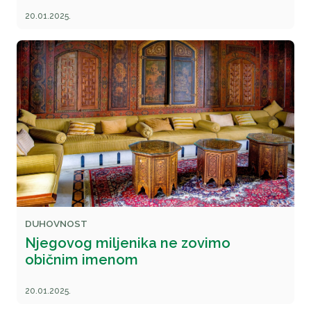
20.01.2025.
DUHOVNOST
Njegovog miljenika ne zovimo
običnim imenom
20.01.2025.