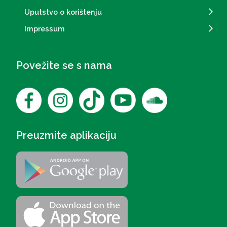
Uputstvo o korištenju
Impressum
Povežite se s nama
Preuzmite aplikaciju