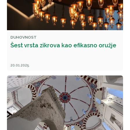
DUHOVNOST
Šest vrsta zikrova kao efikasno oružje
20.01.2025.