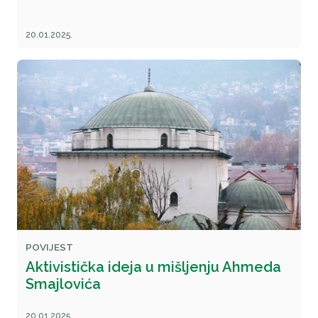
20.01.2025.
POVIJEST
Aktivistička ideja u mišljenju Ahmeda
Smajlovića
20.01.2025.