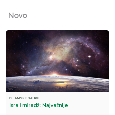
Novo
ISLAMSKE NAUKE
Isra i miradž: Najvažnije