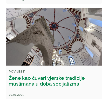
POVIJEST
Žene kao čuvari vjerske tradicije
muslimana u doba socijalizma
20.01.2025.