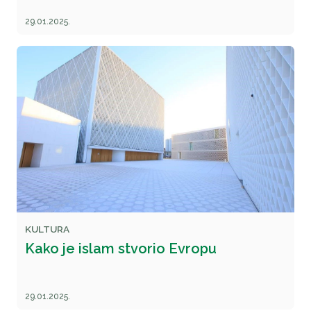
29.01.2025.
KULTURA
Kako je islam stvorio Evropu
29.01.2025.