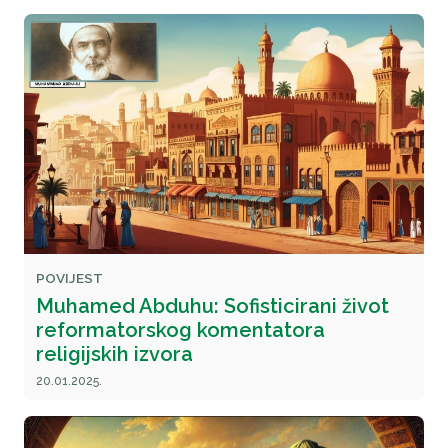
POVIJEST
Muhamed Abduhu: Sofisticirani život
reformatorskog komentatora
religijskih izvora
20.01.2025.