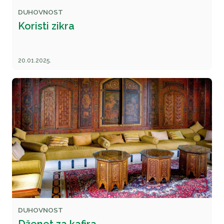
DUHOVNOST
Koristi zikra
20.01.2025.
DUHOVNOST