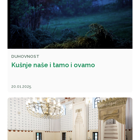
DUHOVNOST
Kušnje naše i tamo i ovamo
20.01.2025.