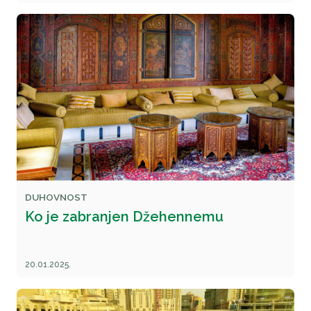
DUHOVNOST
Ko je zabranjen Džehennemu
20.01.2025.