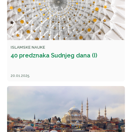
ISLAMSKE NAUKE
40 predznaka Sudnjeg dana (I)
20.01.2025.