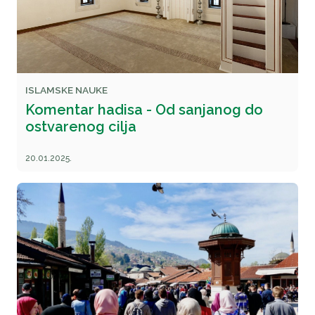
ISLAMSKE NAUKE
Komentar hadisa - Od sanjanog do
ostvarenog cilja
20.01.2025.