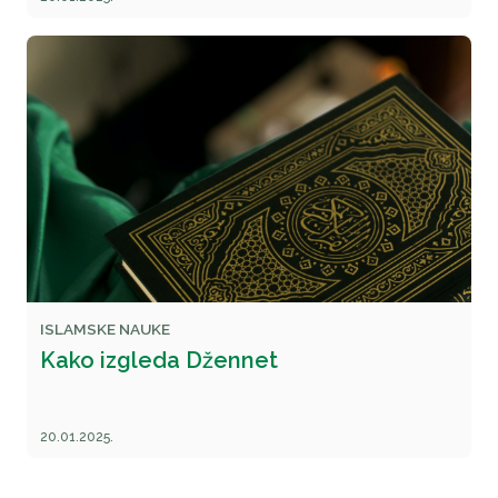
ISLAMSKE NAUKE
Kako izgleda Džennet
20.01.2025.