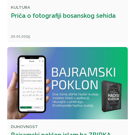
KULTURA
Priča o fotografiji bosanskog šehida
20.01.2025.
DUHOVNOST