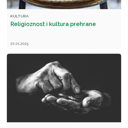
KULTURA
Religioznost i kultura prehrane
20.01.2025.