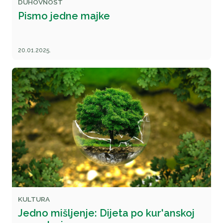
DUHOVNOST
Pismo jedne majke
20.01.2025.
KULTURA
Jedno mišljenje: Dijeta po kur'anskoj