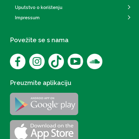
Uputstvo o korištenju
Impressum
Povežite se s nama
Preuzmite aplikaciju