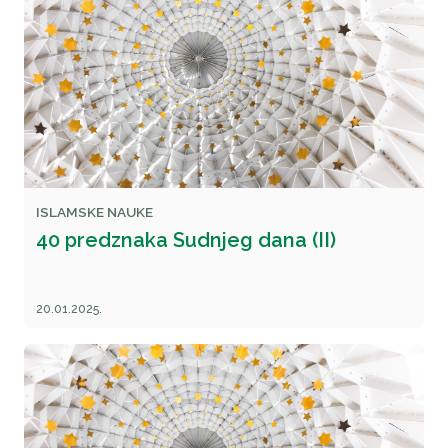
ISLAMSKE NAUKE
40 predznaka Sudnjeg dana (II)
20.01.2025.