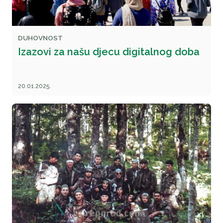
DUHOVNOST
Izazovi za našu djecu digitalnog doba
20.01.2025.