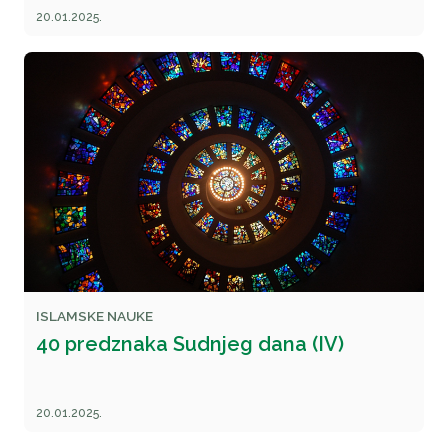
20.01.2025.
ISLAMSKE NAUKE
40 predznaka Sudnjeg dana (IV)
20.01.2025.