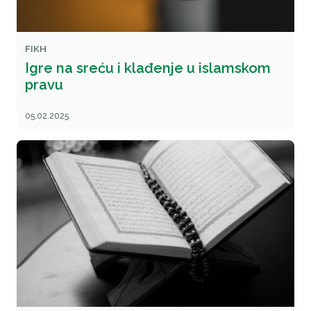
FIKH
Igre na sreću i klađenje u islamskom
pravu
05.02.2025.