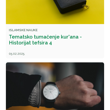
ISLAMSKE NAUKE
Tematsko tumačenje kur'ana -
Historijat tefsira 4
05.02.2025.