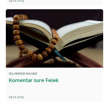
29.01.2025.
ISLAMSKE NAUKE
Komentar sure Felek
29.01.2025.