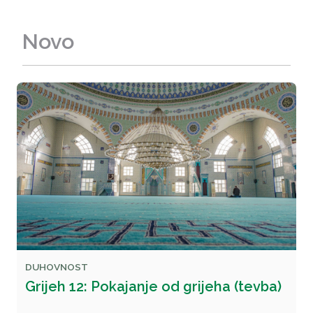
Novo
DUHOVNOST
Grijeh 12: Pokajanje od grijeha (tevba)