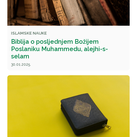
ISLAMSKE NAUKE
Biblija o posljednjem Božijem
Poslaniku Muhammedu, alejhi-s-
selam
30.01.2025.