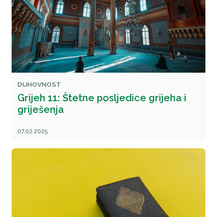
DUHOVNOST
Grijeh 11: Štetne posljedice grijeha i
griješenja
07.02.2025.