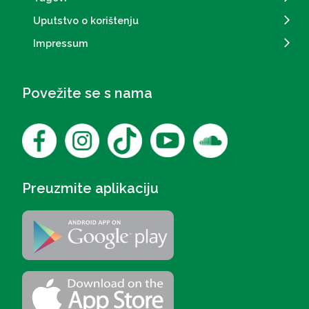
Uputstvo o korištenju
Impressum
Povežite se s nama
Preuzmite aplikaciju