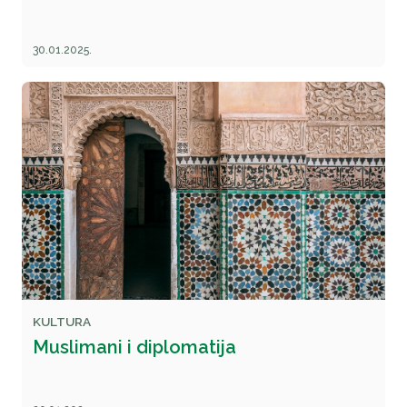
30.01.2025.
KULTURA
Muslimani i diplomatija