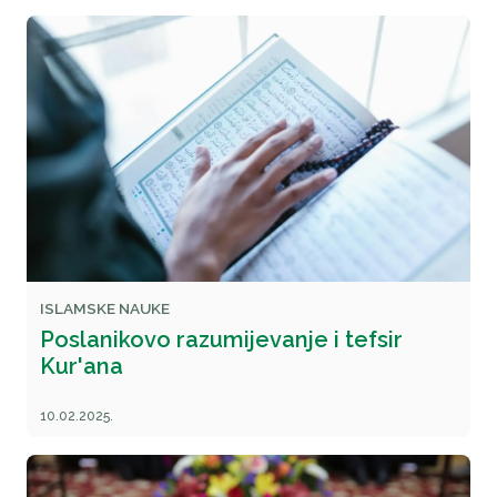
ISLAMSKE NAUKE
Poslanikovo razumijevanje i tefsir
Kur'ana
10.02.2025.