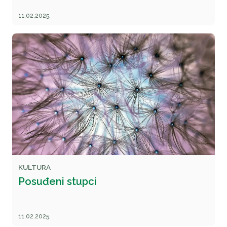
11.02.2025.
KULTURA
Posuđeni stupci
11.02.2025.