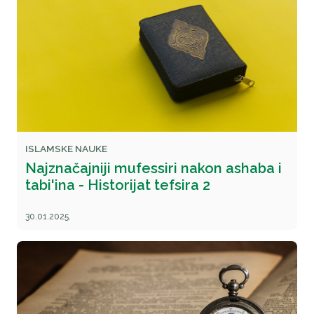
ISLAMSKE NAUKE
Najznačajniji mufessiri nakon ashaba i
tabi'ina - Historijat tefsira 2
30.01.2025.