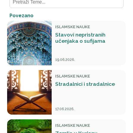
Povezano
ISLAMSKE NAUKE
Stavovi nepristranih
učenjaka o sufijama
19.06.2026.
ISLAMSKE NAUKE
Stradalnici i stradalnice
17.06.2026.
ISLAMSKE NAUKE