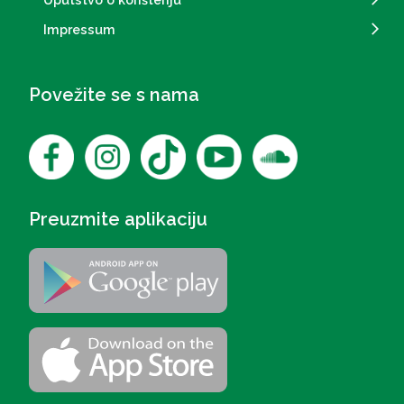
Impressum
Povežite se s nama
Preuzmite aplikaciju