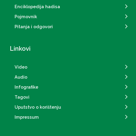
Enciklopedija hadisa
Pojmovnik
Pitanja i odgovori
Linkovi
Video
Audio
Infografike
Tagovi
Uputstvo o korištenju
Impressum