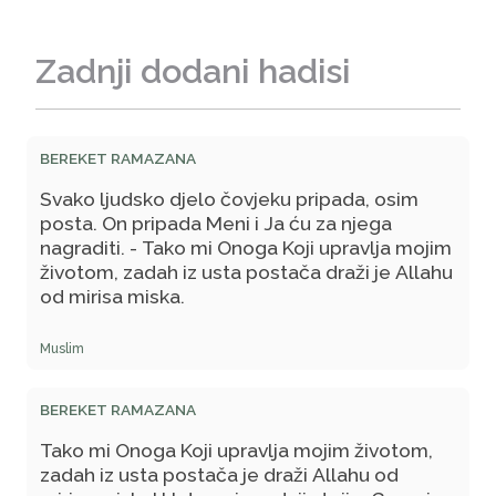
Zadnji dodani hadisi
BEREKET RAMAZANA
Svako ljudsko djelo čovjeku pripada, osim
posta. On pripada Meni i Ja ću za njega
nagraditi. - Tako mi Onoga Koji upravlja mojim
životom, zadah iz usta postača draži je Allahu
od mirisa miska.
Muslim
BEREKET RAMAZANA
Tako mi Onoga Koji upravlja mojim životom,
zadah iz usta postača je draži Allahu od