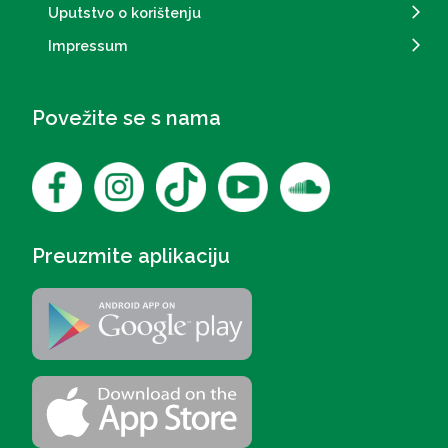
Uputstvo o korištenju
Impressum
Povežite se s nama
Preuzmite aplikaciju