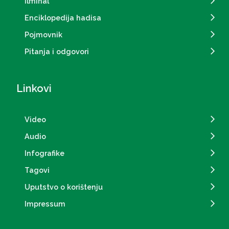
Ilmihal
Enciklopedija hadisa
Pojmovnik
Pitanja i odgovori
Linkovi
Video
Audio
Infografike
Tagovi
Uputstvo o korištenju
Impressum