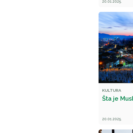
20.01.2025.
KULTURA
Šta je Mus
20.01.2025.