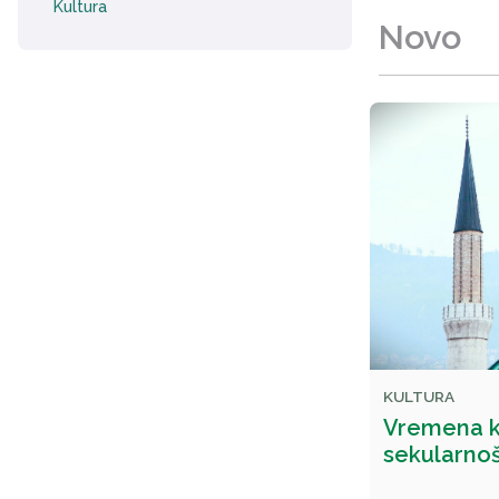
Kultura
Novo
KULTURA
Vremena k
sekularno