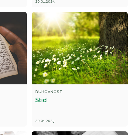
20.01.2025.
DUHOVNOST
Stid
20.01.2025.