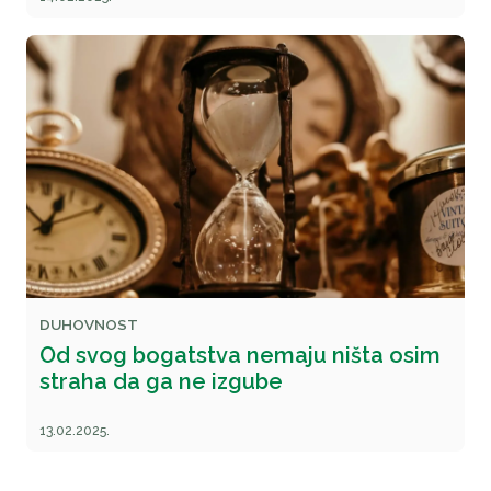
DUHOVNOST
Od svog bogatstva nemaju ništa osim
straha da ga ne izgube
13.02.2025.