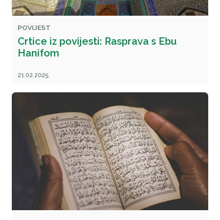
POVIJEST
Crtice iz povijesti: Rasprava s Ebu
Hanifom
21.02.2025.