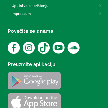
Uputstvo o korištenju
Impressum
Povežite se s nama
Preuzmite aplikaciju