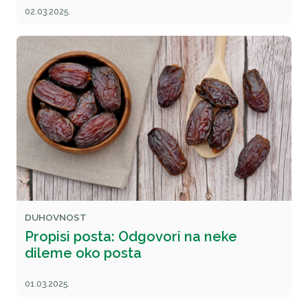
02.03.2025.
DUHOVNOST
Propisi posta: Odgovori na neke
dileme oko posta
01.03.2025.