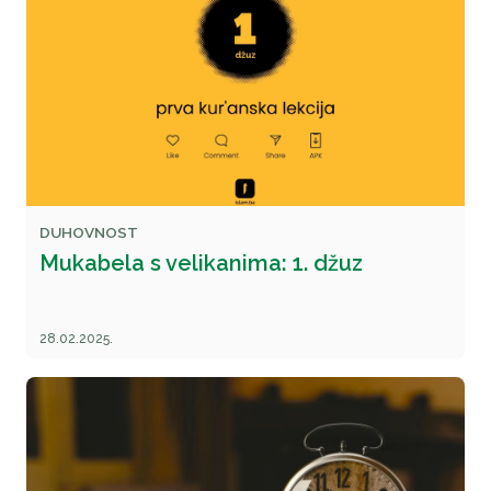
DUHOVNOST
Mukabela s velikanima: 1. džuz
28.02.2025.