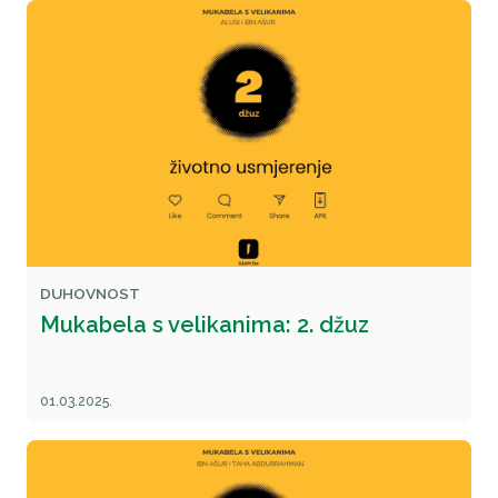
DUHOVNOST
Mukabela s velikanima: 2. džuz
01.03.2025.