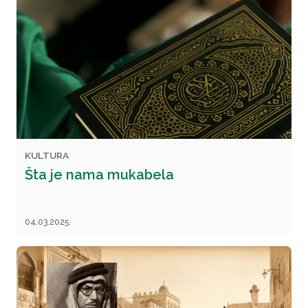
KULTURA
Šta je nama mukabela
04.03.2025.