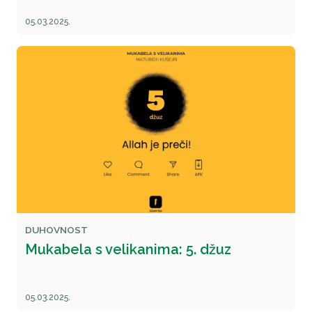
05.03.2025.
DUHOVNOST
Mukabela s velikanima: 5. džuz
05.03.2025.