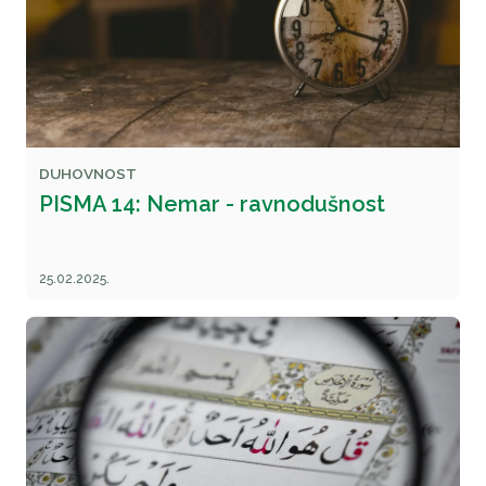
DUHOVNOST
PISMA 14: Nemar - ravnodušnost
25.02.2025.