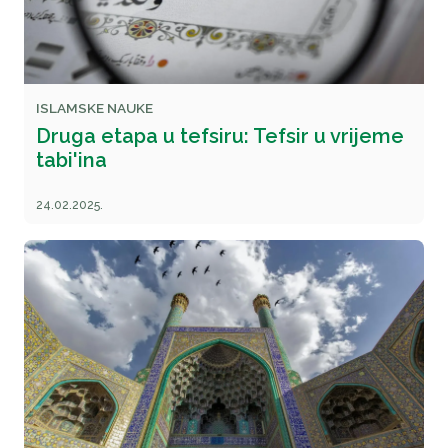
ISLAMSKE NAUKE
Druga etapa u tefsiru: Tefsir u vrijeme
tabi'ina
24.02.2025.