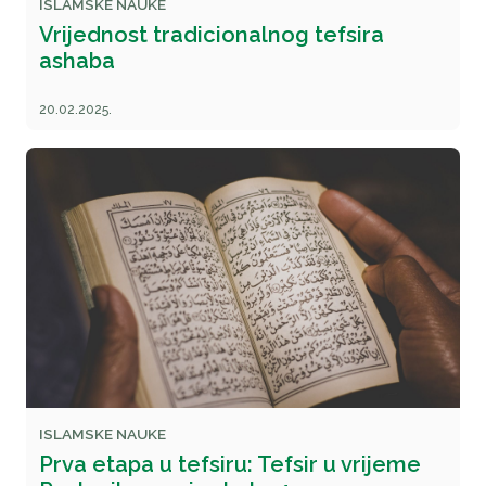
ISLAMSKE NAUKE
Vrijednost tradicionalnog tefsira
ashaba
20.02.2025.
ISLAMSKE NAUKE
Prva etapa u tefsiru: Tefsir u vrijeme