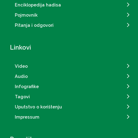
Enciklopedija hadisa
Pojmovnik
Pitanja i odgovori
Linkovi
Video
Audio
Infografike
Tagovi
Uputstvo o korištenju
Impressum