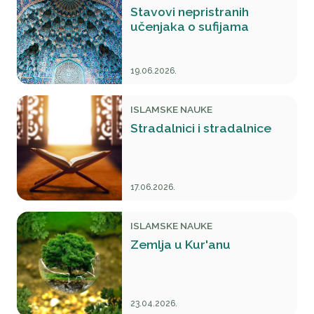
Stavovi nepristranih
učenjaka o sufijama
19.06.2026.
ISLAMSKE NAUKE
Stradalnici i stradalnice
17.06.2026.
ISLAMSKE NAUKE
Zemlja u Kur'anu
23.04.2026.