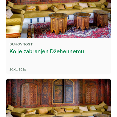
DUHOVNOST
Ko je zabranjen Džehennemu
20.01.2025.