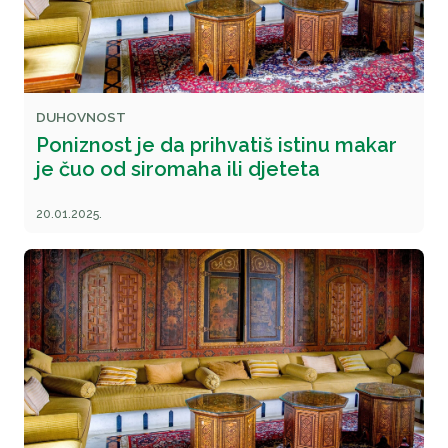
DUHOVNOST
Poniznost je da prihvatiš istinu makar
je čuo od siromaha ili djeteta
20.01.2025.