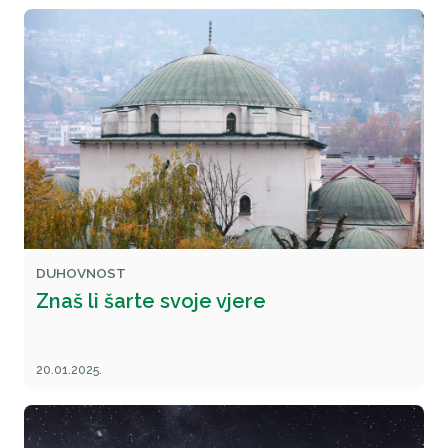
DUHOVNOST
Znaš li šarte svoje vjere
20.01.2025.