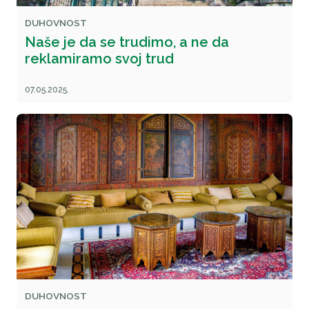
DUHOVNOST
Naše je da se trudimo, a ne da
reklamiramo svoj trud
07.05.2025.
DUHOVNOST