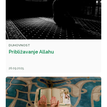
DUHOVNOST
Približavanje Allahu
26.09.2025.