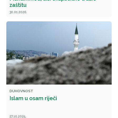
zaštitu
30.01.2026.
DUHOVNOST
Islam u osam riječi
27.10.2025.