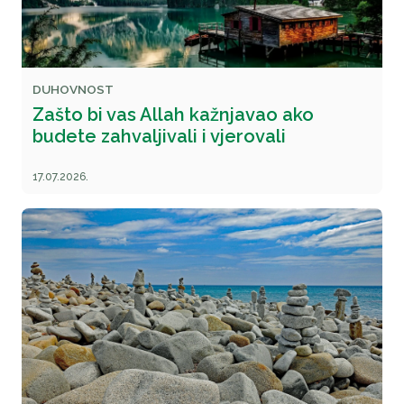
DUHOVNOST
Zašto bi vas Allah kažnjavao ako
budete zahvaljivali i vjerovali
17.07.2026.