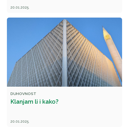
20.01.2025.
DUHOVNOST
Klanjam li i kako?
20.01.2025.