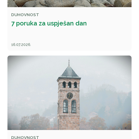
DUHOVNOST
7 poruka za uspješan dan
16.07.2026.
DUHOVNOST