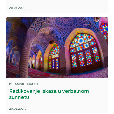
20.01.2025.
ISLAMSKE NAUKE
Razlikovanje iskaza u verbalnom
sunnetu
20.01.2025.