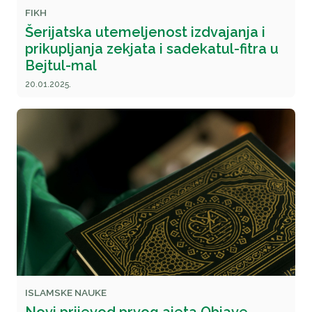
FIKH
Šerijatska utemeljenost izdvajanja i
prikupljanja zekjata i sadekatul-fitra u
Bejtul-mal
20.01.2025.
ISLAMSKE NAUKE