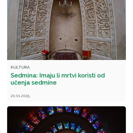
KULTURA
Sedmina: Imaju li mrtvi koristi od
učenja sedmine
20.01.2025.