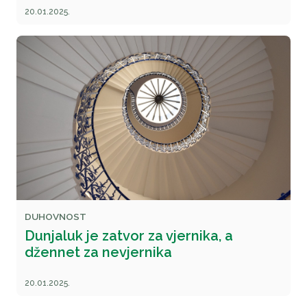
20.01.2025.
DUHOVNOST
Dunjaluk je zatvor za vjernika, a
džennet za nevjernika
20.01.2025.