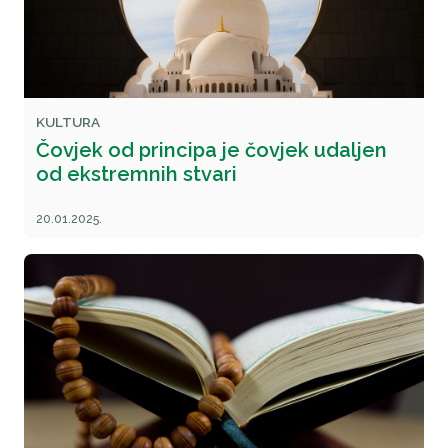
KULTURA
Čovjek od principa je čovjek udaljen
od ekstremnih stvari
20.01.2025.