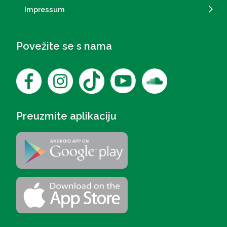
Impressum
Povežite se s nama
Preuzmite aplikaciju