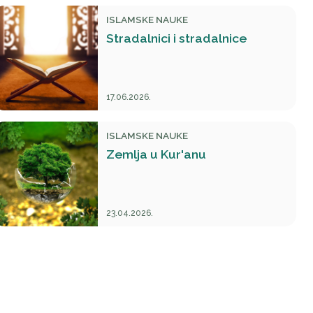
ISLAMSKE NAUKE
Stradalnici i stradalnice
17.06.2026.
ISLAMSKE NAUKE
Zemlja u Kur'anu
23.04.2026.