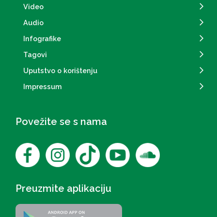
Video
Audio
Infografike
Tagovi
Uputstvo o korištenju
Impressum
Povežite se s nama
Preuzmite aplikaciju