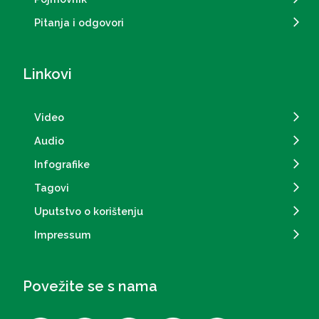
Pitanja i odgovori
Linkovi
Video
Audio
Infografike
Tagovi
Uputstvo o korištenju
Impressum
Povežite se s nama