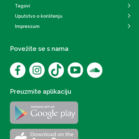
Tagovi
Uputstvo o korištenju
Impressum
Povežite se s nama
Preuzmite aplikaciju