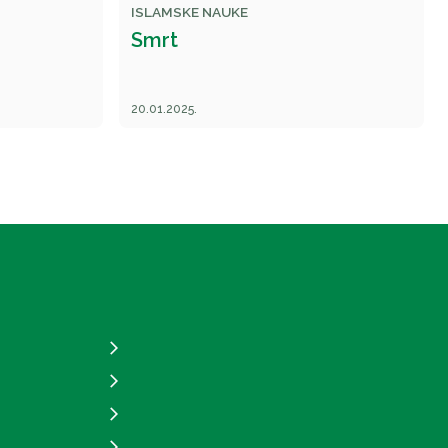
ISLAMSKE NAUKE
Smrt
20.01.2025.