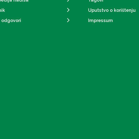
ik
Uputstvo o korištenju
i odgovori
Impressum