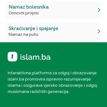
Namaz bolesnika
Osnovni propisi
Skraćivanje i spajanje
Namaz na putu
Interaktivna platforma za odgoj i obrazovanje
islam.ba promovira ispravno razumijevanje
islama i osigurava vjersko obrazovanje i odgoj
muslimana različitih generacija.