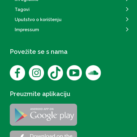
Tagovi
Uputstvo o korištenju
Impressum
Povežite se s nama
Preuzmite aplikaciju