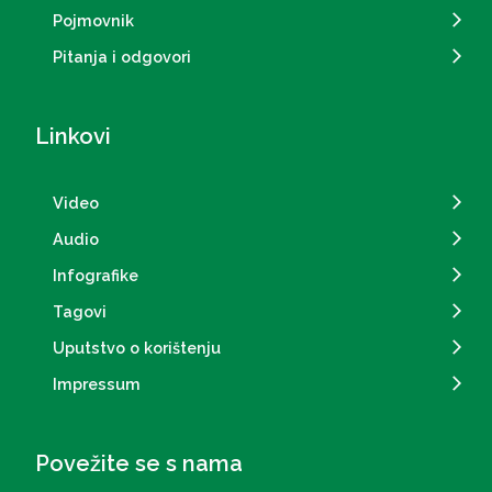
Pojmovnik
Pitanja i odgovori
Linkovi
Video
Audio
Infografike
Tagovi
Uputstvo o korištenju
Impressum
Povežite se s nama