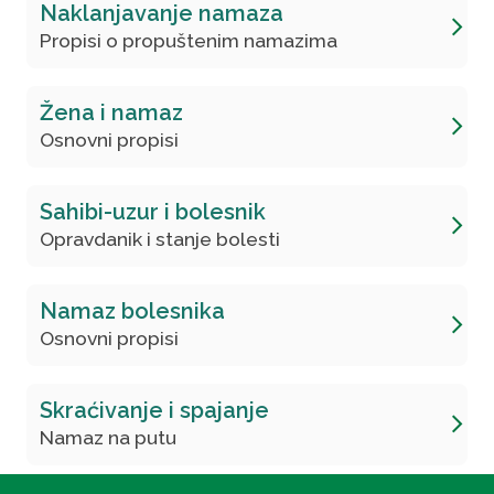
Naklanjavanje namaza
Propisi o propuštenim namazima
Žena i namaz
Osnovni propisi
Sahibi-uzur i bolesnik
Opravdanik i stanje bolesti
Namaz bolesnika
Osnovni propisi
Skraćivanje i spajanje
Namaz na putu