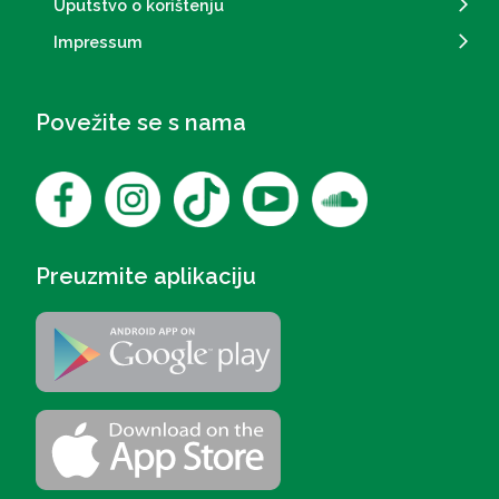
Uputstvo o korištenju
Impressum
Povežite se s nama
Preuzmite aplikaciju