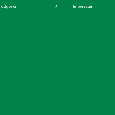
i odgovori
Impressum