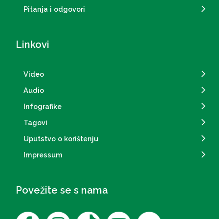
Pitanja i odgovori
Linkovi
Video
Audio
Infografike
Tagovi
Uputstvo o korištenju
Impressum
Povežite se s nama