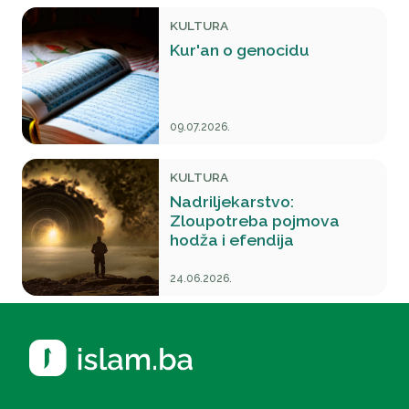
KULTURA
Kur'an o genocidu
09.07.2026.
KULTURA
Nadriljekarstvo:
Zloupotreba pojmova
hodža i efendija
24.06.2026.