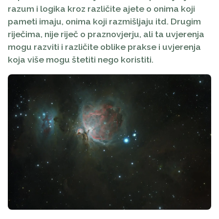
razum i logika kroz različite ajete o onima koji
pameti imaju, onima koji razmišljaju itd. Drugim
riječima, nije riječ o praznovjerju, ali ta uvjerenja
mogu razviti i različite oblike prakse i uvjerenja
koja više mogu štetiti nego koristiti.