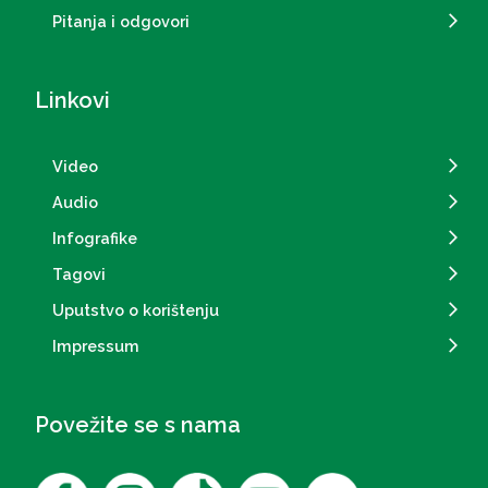
Pitanja i odgovori
Linkovi
Video
Audio
Infografike
Tagovi
Uputstvo o korištenju
Impressum
Povežite se s nama