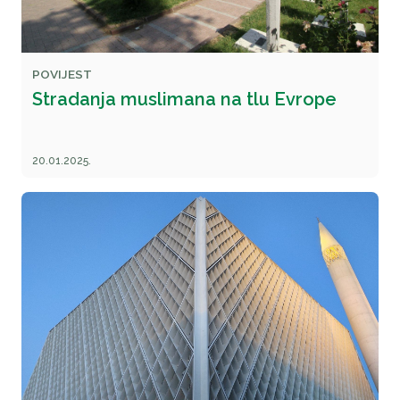
POVIJEST
Stradanja muslimana na tlu Evrope
20.01.2025.