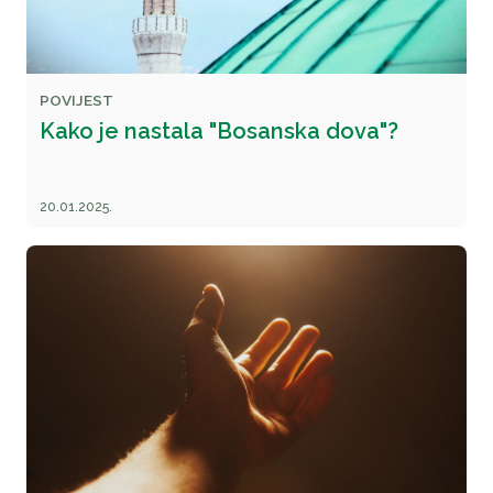
POVIJEST
Kako je nastala "Bosanska dova"?
20.01.2025.