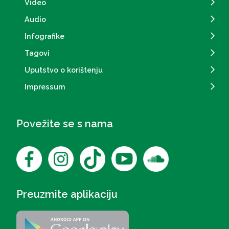
Video
Audio
Infografike
Tagovi
Uputstvo o korištenju
Impressum
Povežite se s nama
Preuzmite aplikaciju