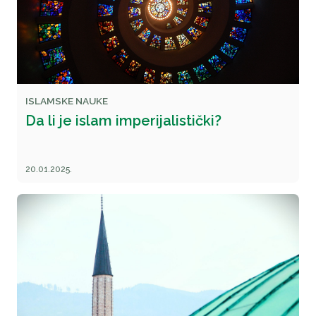
ISLAMSKE NAUKE
Da li je islam imperijalistički?
20.01.2025.