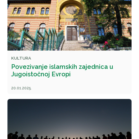
KULTURA
Povezivanje islamskih zajednica u
Jugoistočnoj Evropi
20.01.2025.