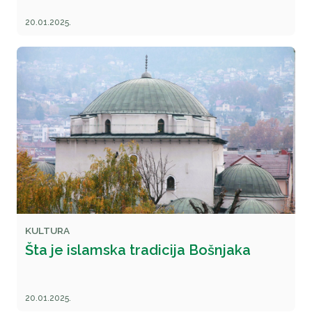
20.01.2025.
KULTURA
Šta je islamska tradicija Bošnjaka
20.01.2025.