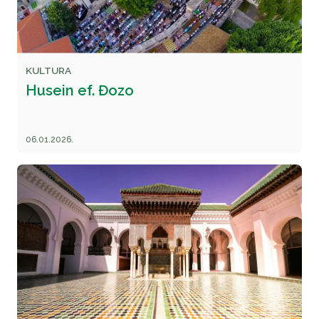
KULTURA
Husein ef. Đozo
06.01.2026.