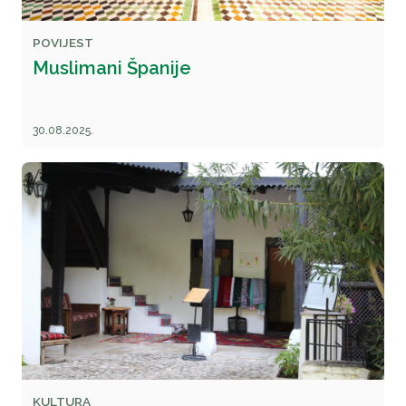
POVIJEST
Muslimani Španije
30.08.2025.
KULTURA