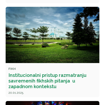
FIKH
Institucionalni pristup razmatranju
savremenih fikhskih pitanja u
zapadnom kontekstu
20.01.2025.