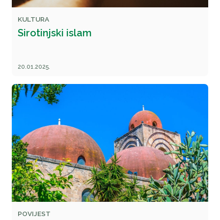
KULTURA
Sirotinjski islam
20.01.2025.
POVIJEST