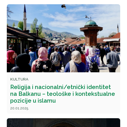
KULTURA
Religija i nacionalni/etnički identitet
na Balkanu – teološke i kontekstualne
pozicije u islamu
20.01.2025.