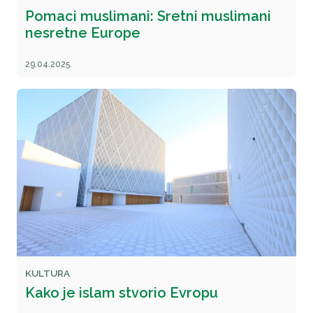
Pomaci muslimani: Sretni muslimani
nesretne Europe
29.04.2025.
KULTURA
Kako je islam stvorio Evropu