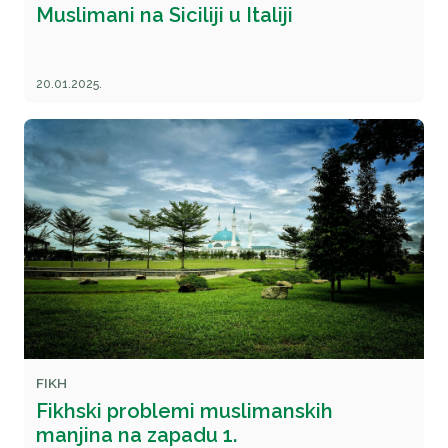
Muslimani na Siciliji u Italiji
20.01.2025.
FIKH
Fikhski problemi muslimanskih
manjina na zapadu 1.