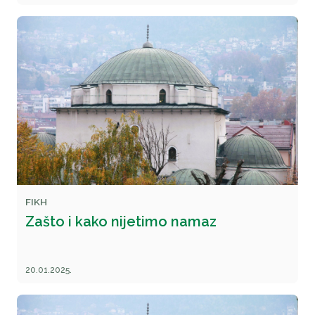
FIKH
Zašto i kako nijetimo namaz
20.01.2025.