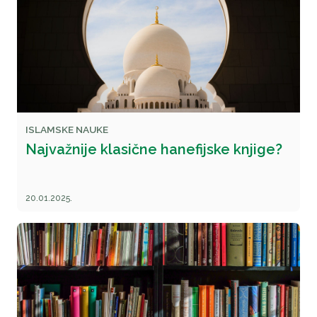
ISLAMSKE NAUKE
Najvažnije klasične hanefijske knjige?
20.01.2025.