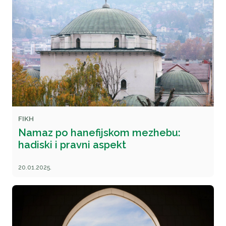
FIKH
Namaz po hanefijskom mezhebu:
hadiski i pravni aspekt
20.01.2025.