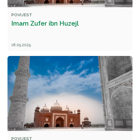
POVIJEST
Imam Zufer ibn Huzejl
18.05.2025.
POVIJEST