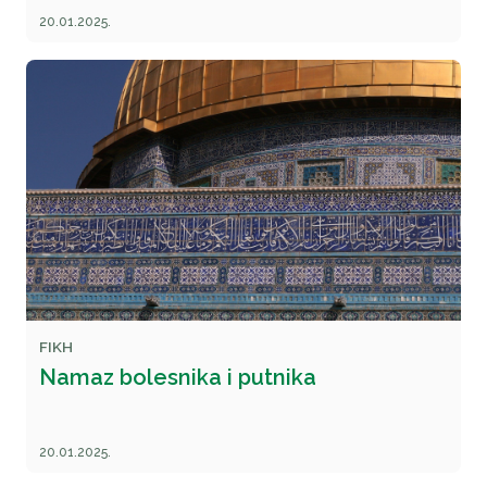
20.01.2025.
FIKH
Namaz bolesnika i putnika
20.01.2025.