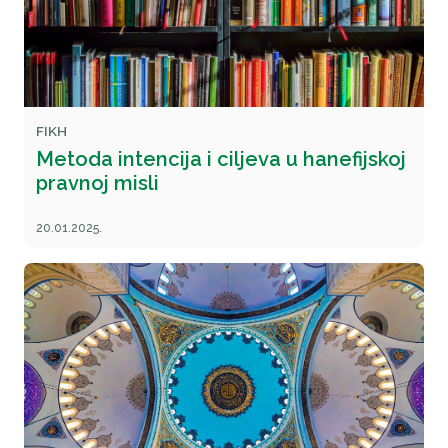
FIKH
Metoda intencija i ciljeva u hanefijskoj
pravnoj misli
20.01.2025.