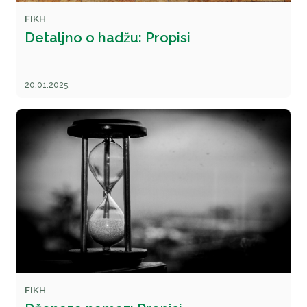
FIKH
Detaljno o hadžu: Propisi
20.01.2025.
FIKH