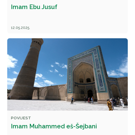
Imam Ebu Jusuf
12.05.2025.
POVIJEST
Imam Muhammed eš-Šejbani