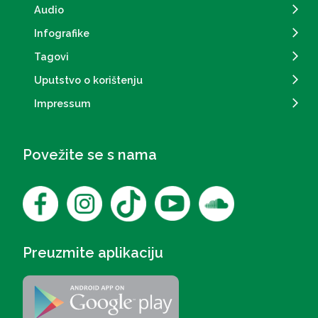
Audio
Infografike
Tagovi
Uputstvo o korištenju
Impressum
Povežite se s nama
Preuzmite aplikaciju