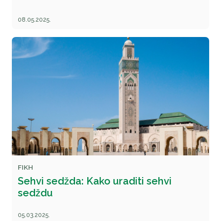
08.05.2025.
FIKH
Sehvi sedžda: Kako uraditi sehvi
sedždu
05.03.2025.