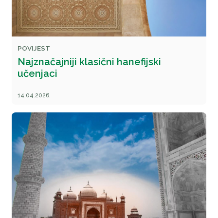
POVIJEST
Najznačajniji klasični hanefijski
učenjaci
14.04.2026.