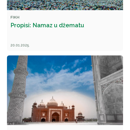
FIKH
Propisi: Namaz u džematu
20.01.2025.