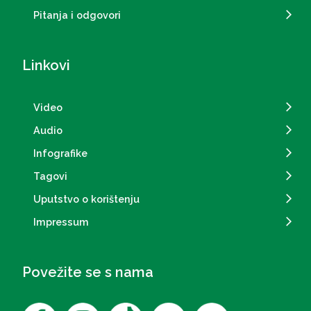
Pitanja i odgovori
Linkovi
Video
Audio
Infografike
Tagovi
Uputstvo o korištenju
Impressum
Povežite se s nama