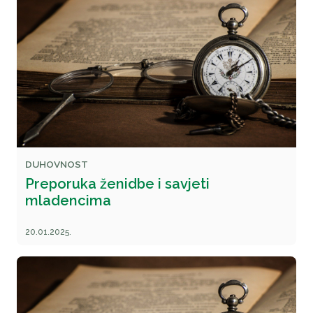
DUHOVNOST
Preporuka ženidbe i savjeti
mladencima
20.01.2025.