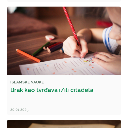
ISLAMSKE NAUKE
Brak kao tvrđava i/ili citadela
20.01.2025.