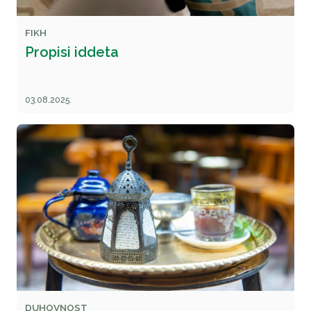
FIKH
Propisi iddeta
03.08.2025.
DUHOVNOST