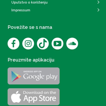
Uputstvo o korištenju
Impressum
Povežite se s nama
Preuzmite aplikaciju