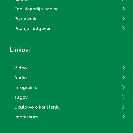
Enciklopedija hadisa
Pojmovnik
Pitanja i odgovori
Linkovi
Video
Audio
Infografike
Tagovi
Uputstvo o korištenju
Impressum