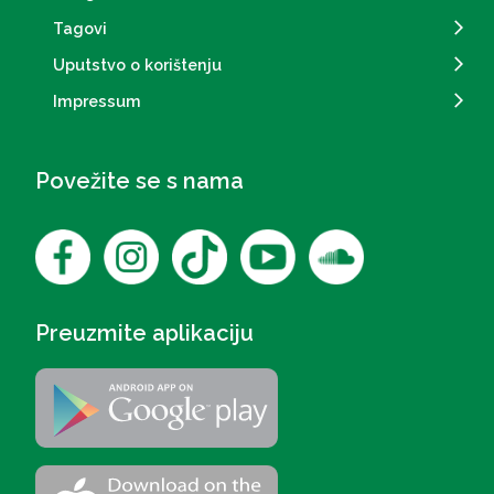
Tagovi
Uputstvo o korištenju
Impressum
Povežite se s nama
Preuzmite aplikaciju