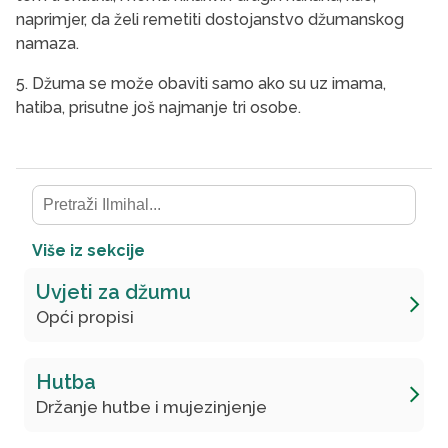
naprimjer, da želi remetiti dostojanstvo džumanskog
namaza.
5. Džuma se može obaviti samo ako su uz imama,
hatiba, prisutne još najmanje tri osobe.
Više iz sekcije
Uvjeti za džumu
Opći propisi
Hutba
Držanje hutbe i mujezinjenje