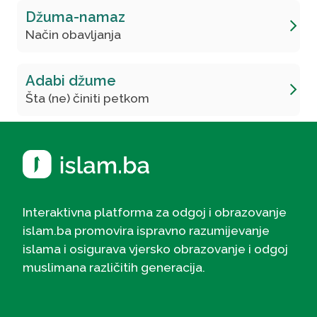
Džuma-namaz
Način obavljanja
Adabi džume
Šta (ne) činiti petkom
Interaktivna platforma za odgoj i obrazovanje
islam.ba promovira ispravno razumijevanje
islama i osigurava vjersko obrazovanje i odgoj
muslimana različitih generacija.