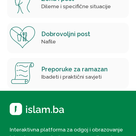
Dileme i specifične situacije
Dobrovoljni post
Nafile
Preporuke za ramazan
Ibadeti i praktični savjeti
Interaktivna platforma za odgoj i obrazovanje