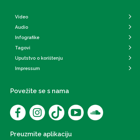
Video
Audio
Infografike
Tagovi
Uputstvo o korištenju
Impressum
Povežite se s nama
Preuzmite aplikaciju