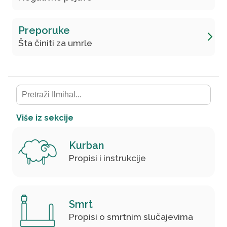
Preporuke
Šta činiti za umrle
Više iz sekcije
Kurban
Propisi i instrukcije
Smrt
Propisi o smrtnim slučajevima