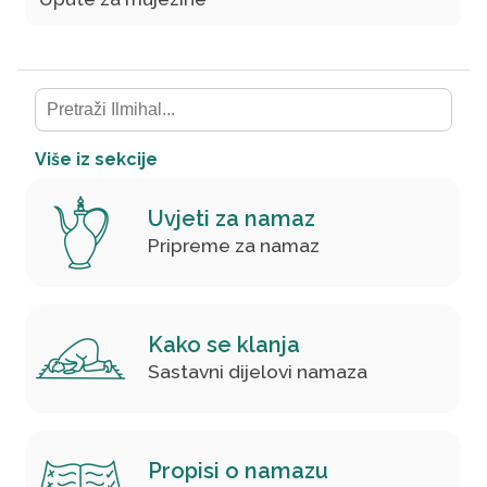
Više iz sekcije
Uvjeti za namaz
Pripreme za namaz
Kako se klanja
Sastavni dijelovi namaza
Propisi o namazu