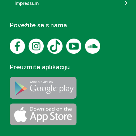
Impressum
Povežite se s nama
Preuzmite aplikaciju