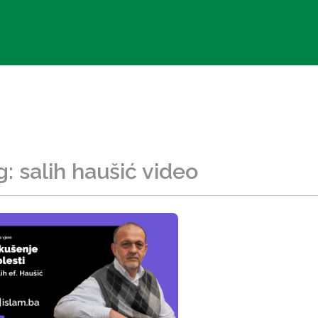
g: salih haušić video