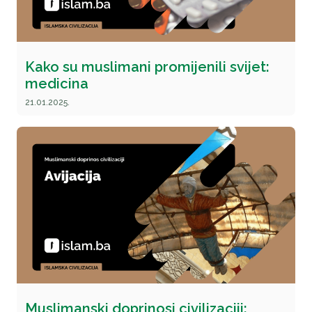
Kako su muslimani promijenili svijet:
medicina
21.01.2025.
Muslimanski doprinosi civilizaciji: