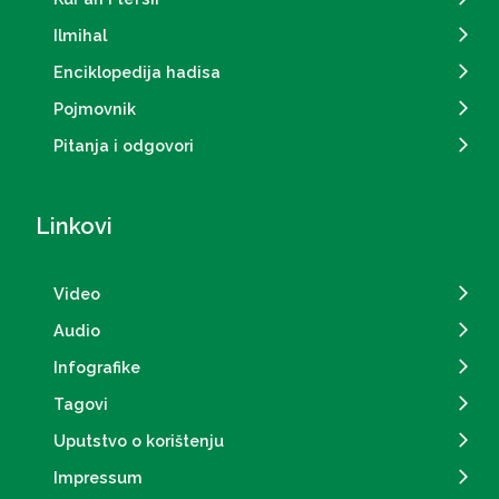
Ilmihal
Enciklopedija hadisa
Pojmovnik
Pitanja i odgovori
Linkovi
Video
Audio
Infografike
Tagovi
Uputstvo o korištenju
Impressum