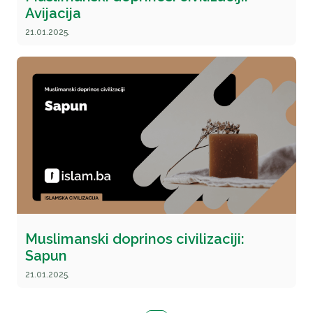
Avijacija
21.01.2025.
Muslimanski doprinos civilizaciji:
Sapun
21.01.2025.