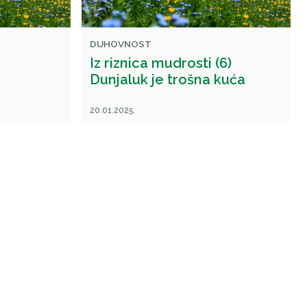
DUHOVNOST
Iz riznica mudrosti (6)
Dunjaluk je trošna kuća
20.01.2025.